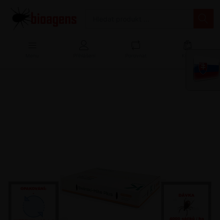
Menu
Přihlášení
Porovnat
Košík