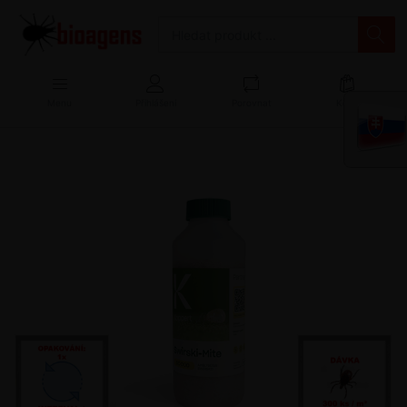
Menu
Přihlášení
Porovnat
Košík