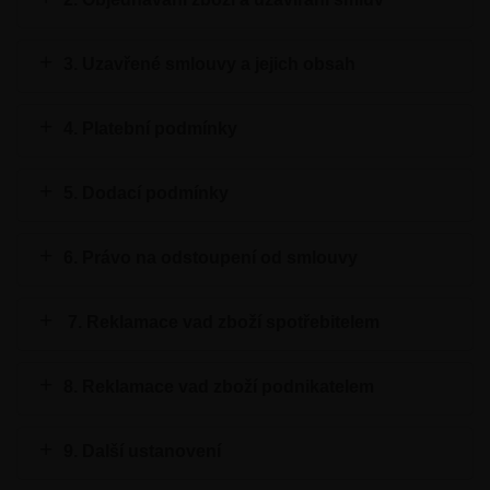
3. Uzavřené smlouvy a jejich obsah
4. Platební podmínky
5. Dodací podmínky
6. Právo na odstoupení od smlouvy
7. Reklamace vad zboží spotřebitelem
8. Reklamace vad zboží podnikatelem
9. Další ustanovení