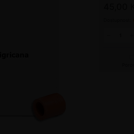
45,00 
Dostupnost:
Poro