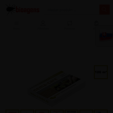
Menu
Přihlášení
Porovnat
Košík