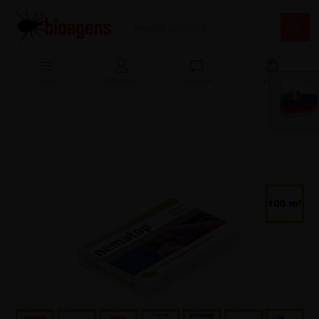
Menu
Přihlášení
Porovnat
Košík