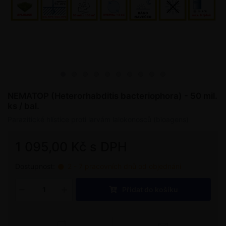
NEMATOP (Heterorhabditis bacteriophora) - 50 mil.
ks / bal.
Parazitické hlístice proti larvám lalokonosců (bioagens)
1 095,00 Kč s DPH
Dostupnost:
2 - 7 pracovních dnů od objednání
Přidat do košíku