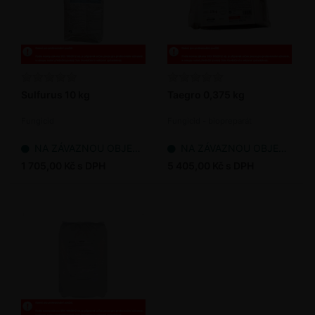
Sulfurus 10 kg
Taegro 0,375 kg
Fungicid
Fungicid - biopreparát
NA ZÁVAZNOU OBJEDNÁVKU
NA ZÁVAZNOU OBJEDNÁVKU
1 705,00 Kč s DPH
5 405,00 Kč s DPH