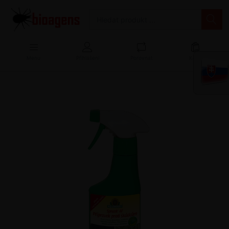
Menu
Přihlášení
Porovnat
Košík