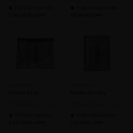
hnojivo
hnojivo
7 dnů od objednání
Podle velikosti balení
1 565,00 Kč s DPH
110,00 Kč s DPH
Polymix 0,5 kg
Polymix 10-100 g
Pomocná půdní látka - hnojivo
Pomocná půdní látka - hnojivo
7 dnů od objednání
Podle velikosti balení
2 215,00 Kč s DPH
105,00 Kč s DPH