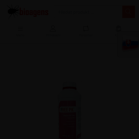
Menu
Přihlášení
Porovnat
Košík