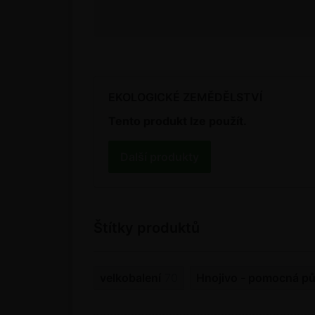
EKOLOGICKÉ ZEMĚDĚLSTVÍ
Tento produkt lze použít.
Další produkty
Štítky produktů
velkobalení
70
Hnojivo - pomocná pů