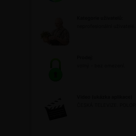
Kategorie uživatelů:
neprofesionální uživatelé.
Prodej:
volný - bez omezení.
Video (ukázka aplikace)
ČESKÁ TELEVIZE. POLOPAT