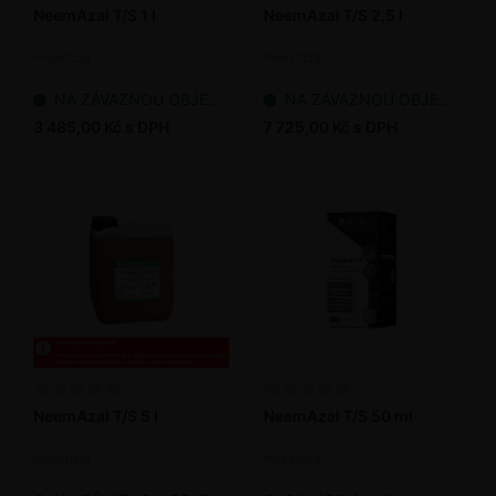
NeemAzal T/S 1 l
NeemAzal T/S 2,5 l
Insekticid
Insekticid
NA ZÁVAZNOU OBJEDNÁVKU
NA ZÁVAZNOU OBJEDNÁVKU
3 485,00 Kč s DPH
7 725,00 Kč s DPH
NeemAzal T/S 5 l
NeemAzal T/S 50 ml
Insekticid
Insekticid