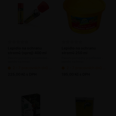
Lepidlo na ochranu
Lepidlo na ochranu
stromů (sprej) 400 ml
stromů 250 ml
Pasivní pomocný prostředek -
Pasivní pomocný prostředek -
lepidlo na hmyz
lepidlo na hmyz
2 - 7 pracovních dnů od objednání
2 - 7 pracovních dnů od objednání
225,00 Kč s DPH
195,00 Kč s DPH