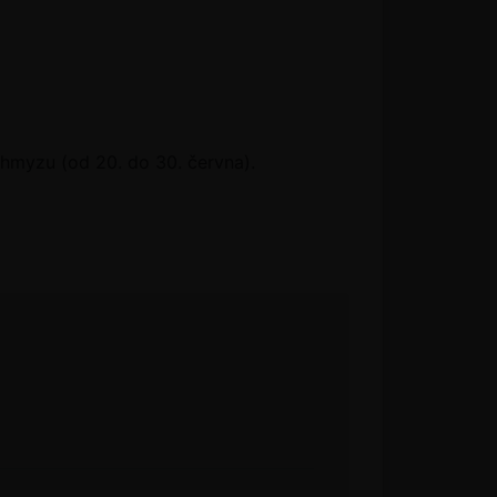
hmyzu (od 20. do 30. června).