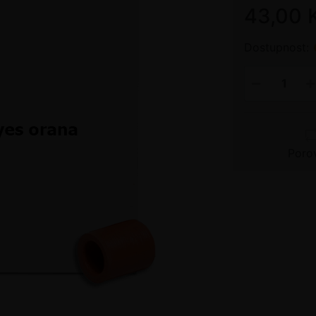
43,00 
Dostupnost:
Poro