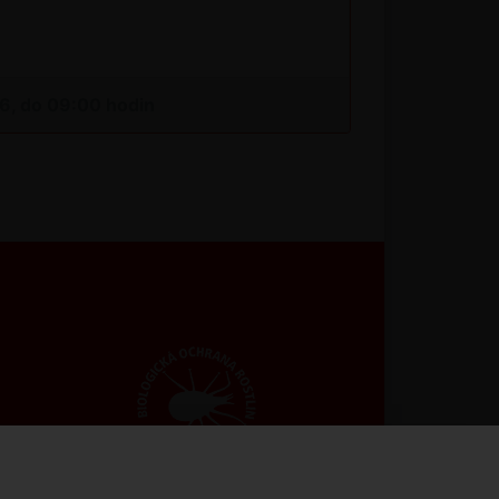
26, do 09:00 hodin