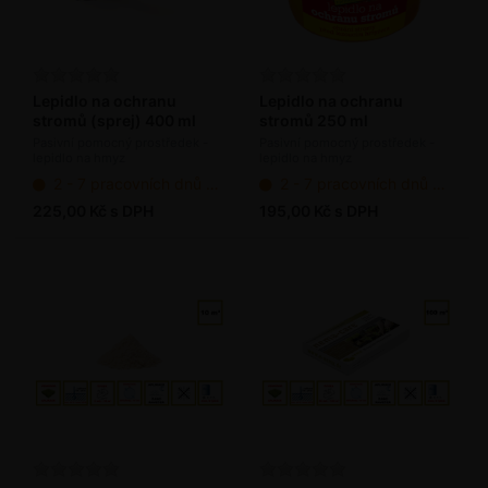
Lepidlo na ochranu
Lepidlo na ochranu
stromů (sprej) 400 ml
stromů 250 ml
Pasivní pomocný prostředek -
Pasivní pomocný prostředek -
lepidlo na hmyz
lepidlo na hmyz
2 - 7 pracovních dnů od objednání
2 - 7 pracovních dnů od objednání
225,00 Kč s DPH
195,00 Kč s DPH