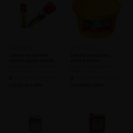
Lepidlo na ochranu
Lepidlo na ochranu
stromů (sprej) 400 ml
stromů 250 ml
Pasivní pomocný prostředek -
Pasivní pomocný prostředek -
lepidlo na hmyz
lepidlo na hmyz
2 - 7 pracovních dnů od objednání
2 - 7 pracovních dnů od objednání
225,00 Kč s DPH
195,00 Kč s DPH