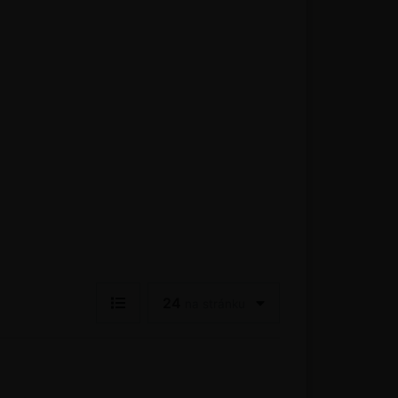
24
na stránku