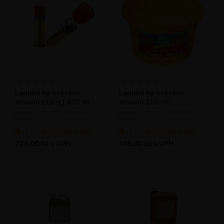
Lepidlo na ochranu
Lepidlo na ochranu
stromů (sprej) 400 ml
stromů 250 ml
Pasivní pomocný prostředek -
Pasivní pomocný prostředek -
lepidlo na hmyz
lepidlo na hmyz
2 - 7 pracovních dnů od objednání
2 - 7 pracovních dnů od objednání
225,00 Kč s DPH
195,00 Kč s DPH