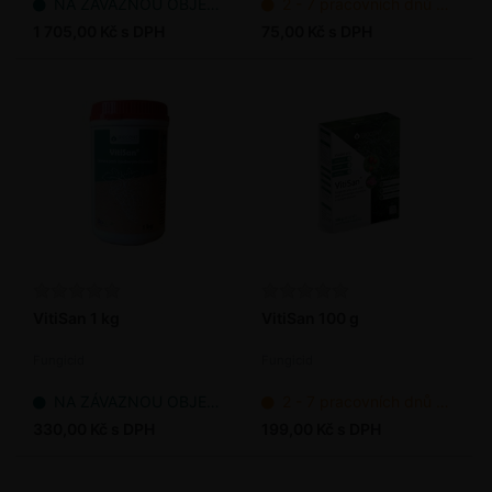
NA ZÁVAZNOU OBJEDNÁVKU
2 - 7 pracovních dnů od objednání
1 705,00 Kč s DPH
75,00 Kč s DPH
VitiSan 1 kg
VitiSan 100 g
Fungicid
Fungicid
NA ZÁVAZNOU OBJEDNÁVKU
2 - 7 pracovních dnů od objednání
330,00 Kč s DPH
199,00 Kč s DPH