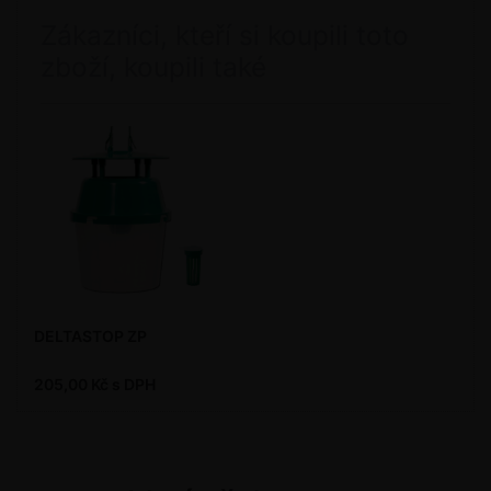
Zákazníci, kteří si koupili toto
zboží, koupili také
DELTASTOP ZP
205,00 Kč s DPH