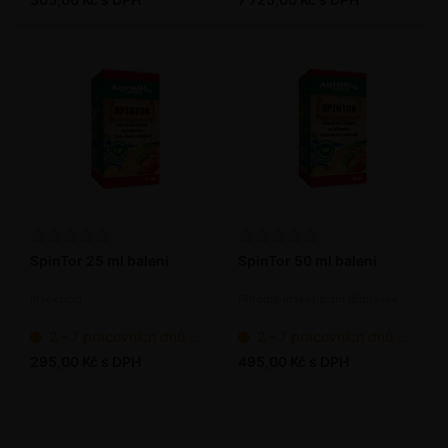
SpinTor 25 ml balení
SpinTor 50 ml balení
Insekticid
Přírodní insekticidní přípravek
2 - 7 pracovních dnů od objednání
2 - 7 pracovních dnů od objednání
295,00 Kč s DPH
495,00 Kč s DPH