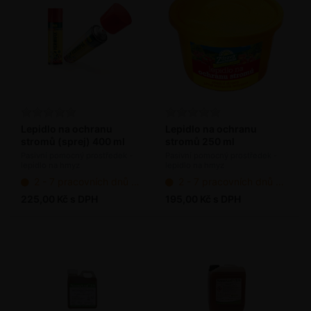
Lepidlo na ochranu
Lepidlo na ochranu
stromů (sprej) 400 ml
stromů 250 ml
Pasivní pomocný prostředek -
Pasivní pomocný prostředek -
lepidlo na hmyz
lepidlo na hmyz
2 - 7 pracovních dnů od objednání
2 - 7 pracovních dnů od objednání
225,00 Kč s DPH
195,00 Kč s DPH