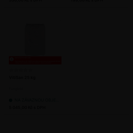
VitiSan 25 kg
Fungicid
NA ZÁVAZNOU OBJEDNÁVKU
5 045,00 Kč s DPH