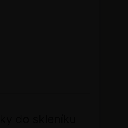
ky do skleníku