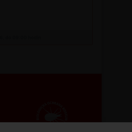
26, do 09:00 hodin