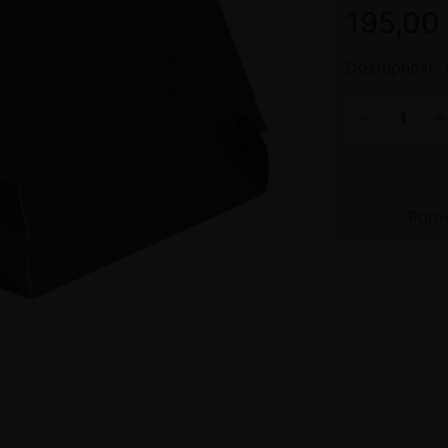
195,00
Dostupnost:
Poro