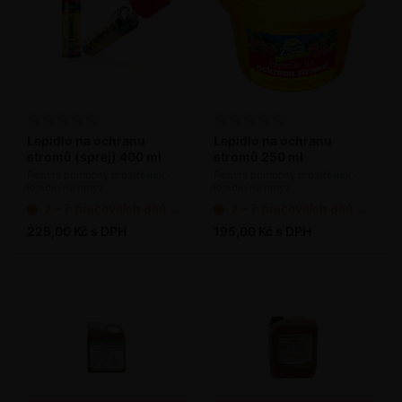
Lepidlo na ochranu
Lepidlo na ochranu
stromů (sprej) 400 ml
stromů 250 ml
Pasivní pomocný prostředek -
Pasivní pomocný prostředek -
lepidlo na hmyz
lepidlo na hmyz
2 - 7 pracovních dnů od objednání
2 - 7 pracovních dnů od objednání
225,00 Kč s DPH
195,00 Kč s DPH