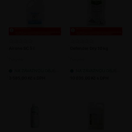
Airone SC 5 l
Defender Dry 10 kg
Fungicid
Fungicid
NA ZÁVAZNOU OBJEDNÁVKU
NA ZÁVAZNOU OBJEDNÁVKU
3 585,00 Kč s DPH
10 035,00 Kč s DPH