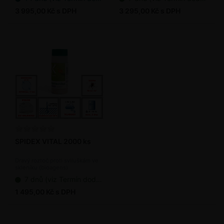
3 995,00 Kč s DPH
3 295,00 Kč s DPH
SPIDEX VITAL 2000 ks
Dravý roztoč proti sviluškám ve
skleníku (bioagens)
7 dnů (viz Termín dodání bioagens)
1 495,00 Kč s DPH