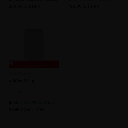
330,00 Kč s DPH
199,00 Kč s DPH
VitiSan 25 kg
Fungicid
NA ZÁVAZNOU OBJEDNÁVKU
5 045,00 Kč s DPH