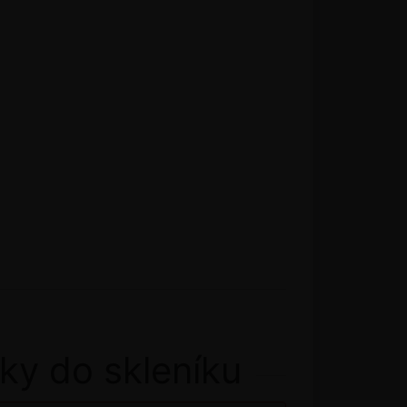
ky do skleníku