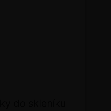
ky do skleníku