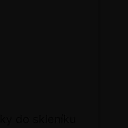
ky do skleníku