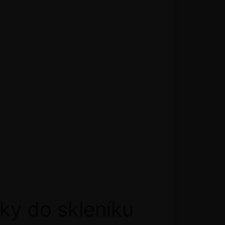
ky do skleníku