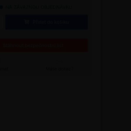
NA ZÁVAZNOU OBJEDNÁVKU
Přidat do košíku
Stáhnout bezpečnostní list
vnat
Máte dotaz?