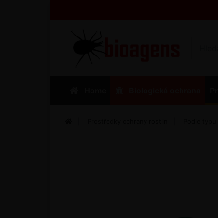
Home
Biologická ochrana
Pr
Prostředky ochrany rostlin
Podle typu