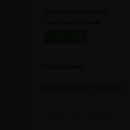
EKOLOGICKÉ ZEMĚDĚLSTVÍ
Tento produkt lze použít.
Další produkty
Štítky produktů
adjuvant s penetračními vlastnostmi
5
Související produkty