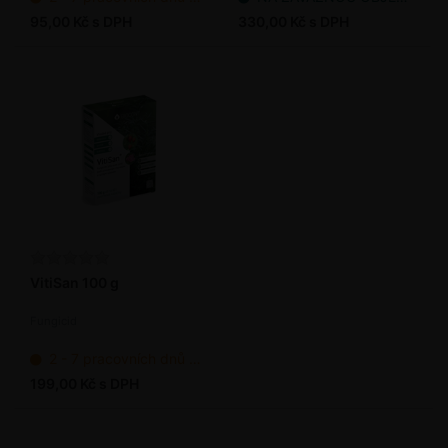
95,00 Kč s DPH
330,00 Kč s DPH
VitiSan 100 g
Fungicid
2 - 7 pracovních dnů od objednání
199,00 Kč s DPH